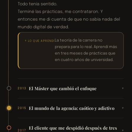
Todo tenía sentido.
Terminé las prácticas, me contrataron. Y
entonces me di cuenta de que no sabía nada del
mundo digital de verdad.
La teoría de la carrera no
↑ LO QUE APRENDÍ
prepara para lo real. Aprendí más
en tres meses de prácticas que
en cuatro años de universidad.
El Máster que cambió el enfoque
▾
2013
El mundo de la agencia: caótico y adictivo
▾
2015
El cliente que me despidió después de tres
▾
2017