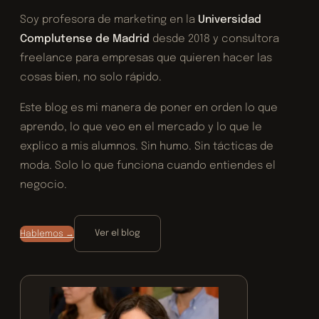
Soy profesora de marketing en la
Universidad
Complutense de Madrid
desde 2018 y consultora
freelance para empresas que quieren hacer las
cosas bien, no solo rápido.
Este blog es mi manera de poner en orden lo que
aprendo, lo que veo en el mercado y lo que le
explico a mis alumnos. Sin humo. Sin tácticas de
moda. Solo lo que funciona cuando entiendes el
negocio.
Ver el blog
Hablemos →