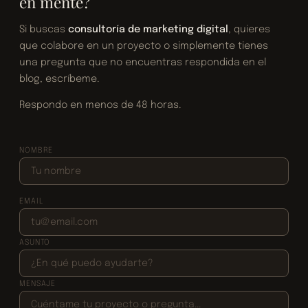
en mente?
Si buscas
consultoría de marketing digital
, quieres
que colabore en un proyecto o simplemente tienes
una pregunta que no encuentras respondida en el
blog, escríbeme.
Respondo en menos de 48 horas.
NOMBRE
EMAIL
ASUNTO
MENSAJE