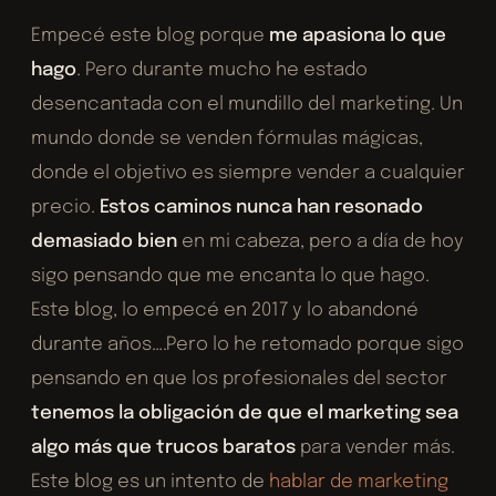
Empecé este blog porque
me apasiona lo que
hago
. Pero durante mucho he estado
desencantada con el mundillo del marketing. Un
mundo donde se venden fórmulas mágicas,
donde el objetivo es siempre vender a cualquier
precio.
Estos caminos nunca han resonado
demasiado bien
en mi cabeza, pero a día de hoy
sigo pensando que me encanta lo que hago.
Este blog, lo empecé en 2017 y lo abandoné
durante años….Pero lo he retomado porque sigo
pensando en que los profesionales del sector
tenemos la obligación de que el marketing sea
algo más que trucos
baratos
para vender más.
Este blog es un intento de
hablar de marketing