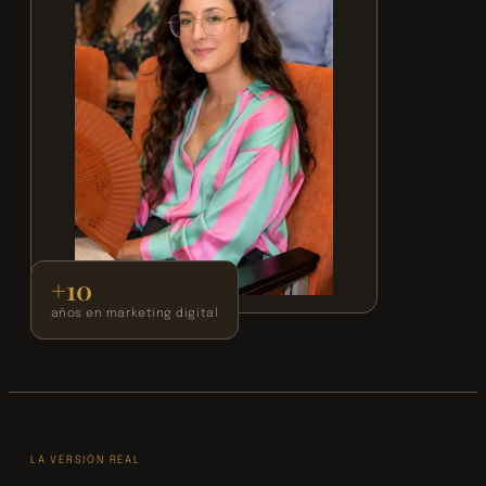
+10
años en marketing digital
LA VERSIÓN REAL