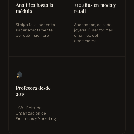
Analítica hasta la
+12 años en moda y
médula
retail
Si algo falla, necesito
Accesorios, calzado,
saber exactamente
joyería. El sector más
por qué — siempre
dinámico del
ecommerce.
Profesora desde
2019
UCM · Dpto. de
Organización de
Empresas y Marketing