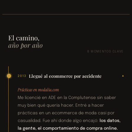
El camino,
año por año
8 MOMENTOS CLAVE
Llegué al ecommerce por accidente
▾
2013
Prácticas en modalia.com
Me licencié en ADE en la Complutense sin saber
muy bien qué quería hacer. Entré a hacer
prácticas en un ecommerce de moda casi por
casualidad. Fue ahí donde algo encajó:
los datos,
la gente, el comportamiento de compra online.