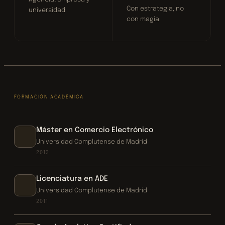
Con estrategia, no
universidad
con magia
FORMACIÓN ACADÉMICA
Máster en Comercio Electrónico
Universidad Complutense de Madrid
2013
Licenciatura en ADE
Universidad Complutense de Madrid
2011