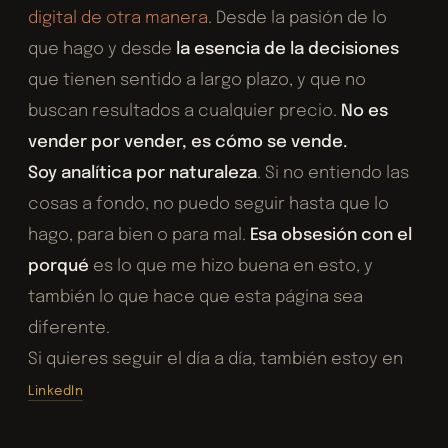
digital de otra manera
. Desde la pasión de lo
que hago y desde
la esencia de la decisiones
que tienen sentido a largo plazo, y que no
buscan resultados a cualquier precio.
No es
vender por vender, es cómo se vende.
Soy analítica por naturaleza
. Si no entiendo las
cosas a fondo, no puedo seguir hasta que lo
hago, para bien o para mal.
Esa obsesión con el
porqué
es lo que me hizo buena en esto, y
también lo que hace que esta página sea
diferente.
Si quieres seguir el día a día, también estoy en
LinkedIn