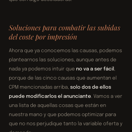
Soluciones para combatir las subidas
del coste por impresión
Ahora que ya conocemos las causas, podemos
plantearnos las soluciones, aunque antes de
nada ya podemos intuir que
no va a ser fácil
,
porque de las cinco causas que aumentan el
CPM mencionadas arriba,
solo dos de ellos
puede modificarlos el anunciante
. Vamos a ver
una lista de aquellas cosas que están en
nuestra mano y que podemos optimizar para
que no nos perjudique tanto la variable oferta y