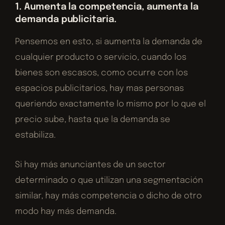
1. Aumenta la competencia, aumenta la
demanda publicitaria.
Pensemos en esto, si aumenta la demanda de
cualquier producto o servicio, cuando los
bienes son escasos, como ocurre con los
espacios publicitarios, hay mas personas
queriendo exactamente lo mismo por lo que el
precio sube, hasta que la demanda se
estabiliza.
Si hay más anunciantes de un sector
determinado o que utilizan una segmentación
similar, hay más competencia o dicho de otro
modo hay más demanda.