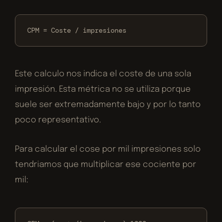
CPM = Coste / impresiones
Este calculo nos indica el coste de una sola
impresión. Esta métrica no se utiliza porque
suele ser extremadamente bajo y por lo tanto
poco representativo.
Para calcular el cose por mil impresiones solo
tendriamos que multiplicar ese cociente por
mil: