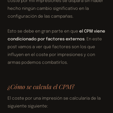
coste por mil impresiones se dispara sin haber
hecho ningún cambio significativo en la
configuración de las campañas.
Esto se debe en gran parte en que
el CPM viene
condicionado por factores externos
. En este
post vamos a ver qué factores son los que
influyen en el coste por impresiones y con
armas podemos combatirlos.
¿Cómo se calcula el CPM?
El coste por una impresión se calcularía de la
siguiente siguiente: