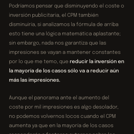
Podríamos pensar que disminuyendo el coste o
inversión publicitaria, el CPM también
disminuiría, si analizamos la fórmula de arriba
esto tiene una lógica matemática aplastante;
sin embargo, nada nos garantiza que las
impresiones se vayan a mantener constantes
por lo que me temo, que
reducir la inversión en
la mayoría de los casos sólo va a reducir aún
más las impresiones.
Aunque el panorama ante el aumento del
coste por mil impresiones es algo desolador,
no podemos volvernos locos cuando el CPM
aumenta ya que en la mayoría de los casos