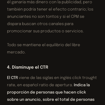
él ganaría más dinero con la publicidad, pero
también podría tener el efecto contrarío; los
anunciantes no son tontos y si el CPM se
dispara buscan otros canales para
promocionar sus productos o servicios.
Todo se mantiene el equilibrio del libre
mercado.
4. Disminuye el CTR
El CTR
viene de las siglas en inglés click trought
rate, en español ratio de apertura.
Indica la
proporción de personas que hacen click
sobre un anuncio, sobre el total de personas