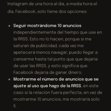
Instagram de una hora al día, a media hora el
día, Facebook, solo tiene dos opciones:
Seguir mostrándome 10 anuncios
independientemente del tiempo que use en
la RRSS. Esto no lo hacen, porque si me
saturan de publicidad, cada vez me
apetecerá menos navegar, puedo llegar a
cansarme hasta tal punto que que dejaría
de usar las RRSS, y esto significa que
Facebook dejaría de ganar dinero.
Mostrarme el número de anuncios que se
ajuste al uso que hago de la RRSS
, en este
caso si la relación fuera perfecta, en vez de
mostrarme 10 anuncios, me mostraría solo
5.