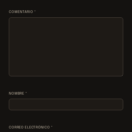
COMENTARIO
*
NOMBRE
*
CORREO ELECTRÓNICO
*