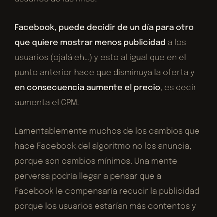
Facebook, puede decidir de un día para otro
que quiere mostrar menos publicidad
a los
usuarios (ojalá eh…) y esto al igual que en el
punto anterior hace que disminuya la oferta y
en consecuencia aumente el precio
, es decir
aumenta el CPM.
Lamentablemente muchos de los cambios que
hace Facebook del algoritmo no los anuncia,
porque son cambios mínimos. Una mente
perversa podría llegar a pensar que a
Facebook le compensaría reducir la publicidad
porque los usuarios estarían más contentos y