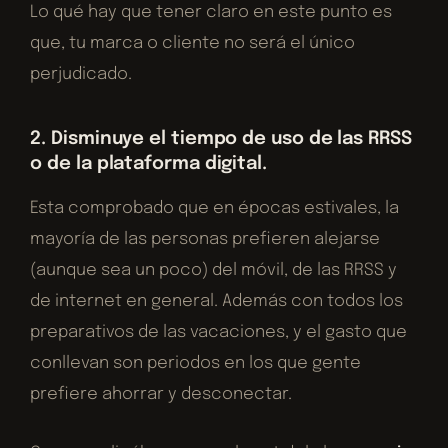
Lo qué hay que tener claro en este punto es
que, tu marca o cliente no será el único
perjudicado.
2. Disminuye el tiempo de uso de las RRSS
o de la plataforma digital.
Esta comprobado que en épocas estivales, la
mayoría de las personas prefieren alejarse
(aunque sea un poco) del móvil, de las RRSS y
de internet en general. Además con todos los
preparativos de las vacaciones, y el gasto que
conllevan son periodos en los que gente
prefiere ahorrar y desconectar.