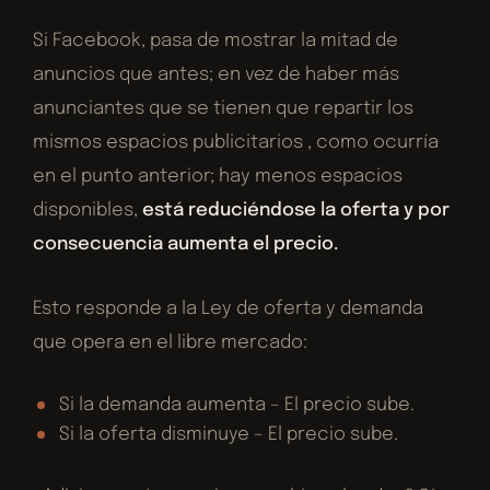
Si Facebook, pasa de mostrar la mitad de
anuncios que antes; en vez de haber más
anunciantes que se tienen que repartir los
mismos espacios publicitarios , como ocurría
en el punto anterior; hay menos espacios
disponibles,
está reduciéndose la oferta y por
consecuencia aumenta el precio.
Esto responde a la Ley de oferta y demanda
que opera en el libre mercado:
Si la demanda aumenta – El precio sube.
Si la oferta disminuye – El precio sube.