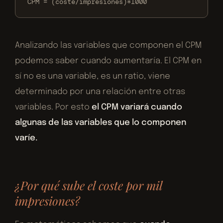
CPM = (coste/impresiones)*1000
Analizando las variables que componen el CPM
podemos saber cuando aumentaría. El CPM en
sí no es una variable, es un ratio, viene
determinado por una relación entre otras
variables. Por esto
el CPM variará cuando
algunas de las variables que lo componen
varíe.
¿Por qué sube el coste por mil
impresiones?