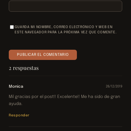
GUARDA MI NOMBRE, CORREO ELECTRÓNICO Y WEB EN
ESTE NAVEGADOR PARA LA PRÓXIMA VEZ QUE COMENTE.
2 respuestas
Monica
26/12/2019
Mil gracias por el post!! Excelente!! Me ha sido de gran
ayuda.
Responder