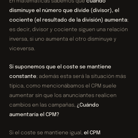
En matemáticas sabemos que
cuando
disminuye el número que divide (divisor), el
cociente (el resultado de la división) aumenta
;
es decir, divisor y cociente siguen una relación
inversa, si uno aumenta el otro disminuye y
viceversa.
Si suponemos que el coste se mantiene
constante
; además esta será la situación más
típica, como mencionábamos el CPM suele
aumentar sin que los anunciantes realicen
cambios en las campañas,
¿Cuándo
aumentaría el CPM?
Si el coste se mantiene igual,
el CPM