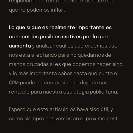
responderán a factores externos sobre los
que no podemos influir.
Lo que sí que es realmente importante es
conocer los posibles motivos por lo que
aumenta
y analizar cual es que creemos que
nos esta afectando para no quedarnos de
manos cruzadas si es que podemos hacer algo,
y lo más importante saber hasta que punto el
CPM puede aumentar sin que deje de ser
rentable para nuestra estrategia publicitaria.
Espero que este artículo os haya sido útil, y
como siempre nos vemos en el próximo post.