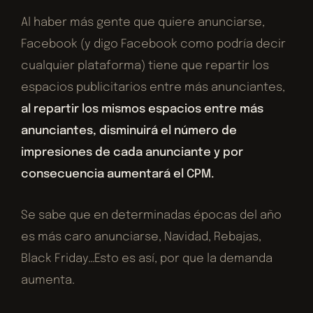
Al haber más gente que quiere anunciarse,
Facebook (y digo Facebook como podría decir
cualquier plataforma) tiene que repartir los
espacios publicitarios entre más anunciantes,
al repartir los mismos espacios entre más
anunciantes, disminuirá el número de
impresiones de cada anunciante y por
consecuencia aumentará el CPM.
Se sabe que en determinadas épocas del año
es más caro anunciarse, Navidad, Rebajas,
Black Friday…Esto es así, por que la demanda
aumenta.