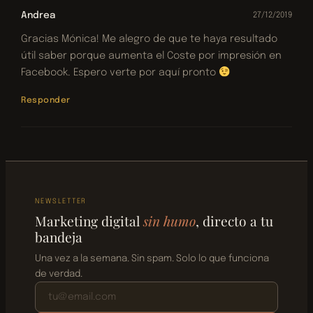
Andrea
27/12/2019
Gracias Mónica! Me alegro de que te haya resultado
útil saber porque aumenta el Coste por impresión en
Facebook. Espero verte por aquí pronto
Responder
NEWSLETTER
Marketing digital
sin humo
, directo a tu
bandeja
Una vez a la semana. Sin spam. Solo lo que funciona
de verdad.