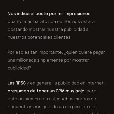
Nos indica el coste por mil impresiones
,
cuanto mas barato sea menos nos estará
costando mostrar nuestra publicidad a
nuestros potenciales clientes.
Por eso es tan importante, ¿quién quiere pagar
una millonada sinplemente por mostrar
publicidad?
Las RRSS
y en general la publicidad en internet,
presumen de tener un CPM muy bajo
, pero
esto no siempre es así, muchas marcas se
encuentran con que, de un día para otro, el