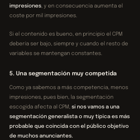
impresiones
, y en consecuencia aumenta el
coste por mil impresiones.
Si el contenido es bueno, en principio el CPM
debería ser bajo, siempre y cuando el resto de
variables se mantengan constantes.
5. Una segmentación muy competida
Como ya sabemos a más competencia, menos
impresiones, pues bien, la segmentación
escogida afecta al CPM,
si nos vamos a una
segmentación generalista o muy típica es más
probable que coincida con el público objetivo
de muchos anunciantes.