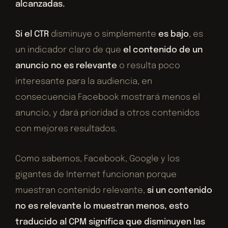
alcanzadas.
Si el CTR
disminuye o simplemente
es bajo
, es
un indicador claro de que
el contenido de un
anuncio no es relevante
o resulta poco
interesante para la audiencia, en
consecuencia Facebook mostrará menos el
anuncio, y dará prioridad a otros contenidos
con mejores resultados.
Como sabemos, Facebook, Google y los
gigantes de Internet funcionan porque
muestran contenido relevante,
si un contenido
no es relevante lo muestran menos, esto
traducido al CPM significa que disminuyen las