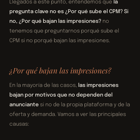
Llegados a este punto, entendemos que
la
pregunta clave no es ¿Por qué sube el CPM? Si
no, ¿Por qué bajan las impresiones?
no
tenemos que preguntarnos porqué sube el
CPM si no porqué bajan las impresiones.
¿Por qué bajan las impresiones?
En la mayoría de las casos,
las impresiones
bajan por motivos que no dependen del
anunciante
si no de la propia plataforma y de la
oferta y demanda. Vamos a ver las principales
causas: