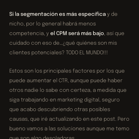
Si la segmentación es más específica
y de
nicho, por lo general habrá menos
competencia, y
el CPM será más bajo
, así que
cuidado con eso de…¿qué quiénes son mis
clientes potenciales? TODO EL MUNDO!!!
Estos son los principales factores por los que
puede aumentar el CTR, aunque puede haber
otros nadie lo sabe con certeza, a medida que
siga trabajando en marketing digital, seguro
que acabo descubriendo otras posibles
causas, que iré actualizando en este post. Pero
bueno vamos a las soluciones aunque me temo
que son algo desoladoras.