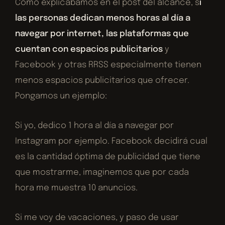
Como explicábamos en el post del alcance, s
i
las personas dedican menos horas al día a
navegar por internet, las plataformas que
cuentan con espacios publicitarios
y
Facebook y otras RRSS especialmente tienen
menos espacios publicitarios que ofrecer.
Pongamos un ejemplo:
Si yo, dedico 1 hora al día a navegar por
Instagram por ejemplo. Facebook decidirá cual
es la cantidad óptima de publicidad que tiene
que mostrarme, imaginemos que por cada
hora me muestra 10 anuncios.
Si me voy de vacaciones, y paso de usar