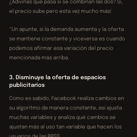
¿Adivinas qué pasa si se combinan las dos? Sí,
el precio sube pero esta vez mucho más!
*Un apunte, si la demanda aumenta y la oferta
se mantiene constante y viceversa es cuando
podemos afirmar esa variación del precio
mencionada más arriba.
3. Disminuye la oferta de espacios
publicitarios
Como es sabido, Facebook realiza cambios en
su algoritmo de manera constante, así ajusta
muchas variables y analiza qué cambios se
ajustan más al uso tan variable que hacen los
usuarios de las RRSS.