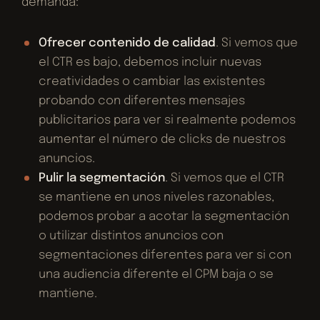
demanda:
Ofrecer contenido de calidad
. Si vemos que
el CTR es bajo, debemos incluir nuevas
creatividades o cambiar las existentes
probando con diferentes mensajes
publicitarios para ver si realmente podemos
aumentar el número de clicks de nuestros
anuncios.
Pulir la segmentación
. Si vemos que el CTR
se mantiene en unos niveles razonables,
podemos probar a acotar la segmentación
o utilizar distintos anuncios con
segmentaciones diferentes para ver si con
una audiencia diferente el CPM baja o se
mantiene.