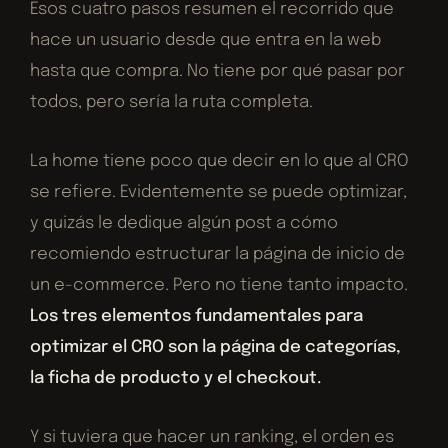
Esos cuatro pasos resumen el recorrido que
hace un usuario desde que entra en la web
hasta que compra. No tiene por qué pasar por
todos, pero sería la ruta completa.
La home tiene poco que decir en lo que al CRO
se refiere. Evidentemente se puede optimizar,
y quizás le dedique algún post a cómo
recomiendo estructurar la página de inicio de
un e-commerce. Pero no tiene tanto impacto.
Los tres elementos fundamentales para
optimizar el CRO son la página de categorías,
la ficha de producto y el checkout.
Y si tuviera que hacer un ranking, el orden es