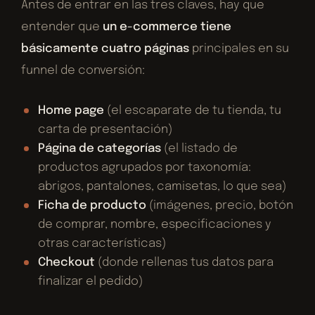
Antes de entrar en las tres claves, hay que
entender que
un e-commerce tiene
básicamente cuatro páginas
principales en su
funnel de conversión:
Home page
(el escaparate de tu tienda, tu
carta de presentación)
Página de categorías
(el listado de
productos agrupados por taxonomía:
abrigos, pantalones, camisetas, lo que sea)
Ficha de producto
(imágenes, precio, botón
de comprar, nombre, especificaciones y
otras características)
Checkout
(donde rellenas tus datos para
finalizar el pedido)