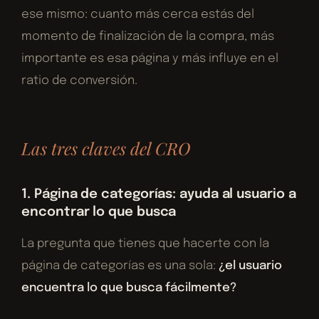
ese mismo: cuanto más cerca estás del
momento de finalización de la compra, más
importante es esa página y más influye en el
ratio de conversión.
Las tres claves del CRO
1. Página de categorías: ayuda al usuario a
encontrar lo que busca
La pregunta que tienes que hacerte con la
página de categorías es una sola:
¿el usuario
encuentra lo que busca fácilmente?