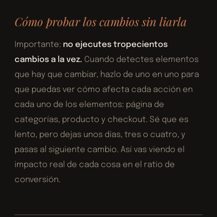
Cómo probar los cambios sin liarla
Importante:
no ejecutes tropecientos
cambios a la vez.
Cuando detectes elementos
que hay que cambiar, hazlo de uno en uno para
que puedas ver cómo afecta cada acción en
cada uno de los elementos: página de
categorías, producto y checkout. Sé que es
lento, pero dejas unos días, tres o cuatro, y
pasas al siguiente cambio. Así vas viendo el
impacto real de cada cosa en el ratio de
conversión.