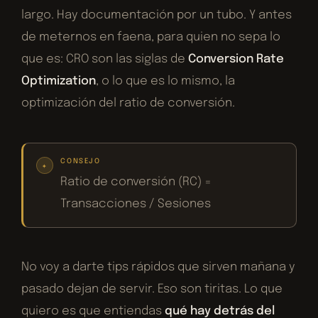
largo. Hay documentación por un tubo. Y antes
de meternos en faena, para quien no sepa lo
que es: CRO son las siglas de
Conversion Rate
Optimization
, o lo que es lo mismo, la
optimización del ratio de conversión.
CONSEJO
Ratio de conversión (RC) =
Transacciones / Sesiones
No voy a darte tips rápidos que sirven mañana y
pasado dejan de servir. Eso son tiritas. Lo que
quiero es que entiendas
qué hay detrás del