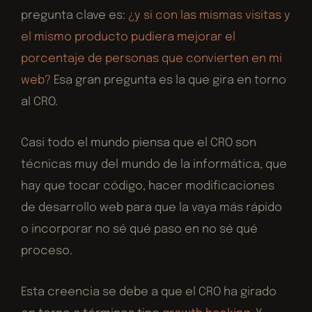
pregunta clave es:
¿y si con las mismas visitas y
el mismo producto pudiera mejorar el
porcentaje de personas que convierten en mi
web?
Esa gran pregunta es la que gira en torno
al CRO.
Casi todo el mundo piensa que el CRO son
técnicas muy del mundo de la informática, que
hay que tocar código, hacer modificaciones
de desarrollo web para que la vaya más rápido
o incorporar no sé qué paso en no sé qué
proceso.
Esta creencia se debe a que el CRO ha girado