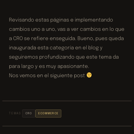
Revisando estas páginas e implementando
cambios uno a uno, vas a ver cambios en lo que
a CRO se refiere enseguida. Bueno, pues queda
inaugurada esta categoría en el blog y
seguiremos profundizando que este tema da
para largo y es muy apasionante.
Nos vemos en el siguiente post
TEMAS
CRO
ECOMMERCE