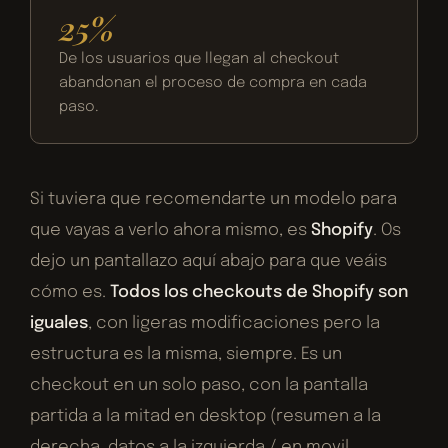
25%
De los usuarios que llegan al checkout
abandonan el proceso de compra en cada
paso.
Si tuviera que recomendarte un modelo para
que vayas a verlo ahora mismo, es
Shopify
. Os
dejo un pantallazo aquí abajo para que veáis
cómo es.
Todos los checkouts de Shopify son
iguales
, con ligeras modificaciones pero la
estructura es la misma, siempre. Es un
checkout en un solo paso, con la pantalla
partida a la mitad en desktop (resumen a la
derecha, datos a la izquierda / en movil,