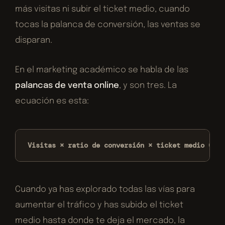
más visitas ni subir el ticket medio, cuando
tocas la palanca de conversión, las ventas se
disparan.
En el marketing académico se habla de las
palancas de venta online
, y son tres. La
ecuación es esta:
Visitas × ratio de conversión × ticket medio = in
Cuando ya has explorado todas las vías para
aumentar el tráfico y has subido el ticket
medio hasta donde te deja el mercado, la