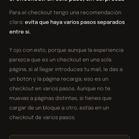
Para el checkout tengo una recomendación
clara:
evita que haya varios pasos separados
entre sí.
Y ojo con esto, porque aunque la experiencia
parezca que es un checkout en una sola
página, si al llegar introduces tu mail, le das a
un botón y la página recarga, eso es un
checkout en varios pasos. Aunque no te
muevas a páginas distintas, si tienes que
cargar de un bloque a otro, estás en un
checkout de varios pasos.