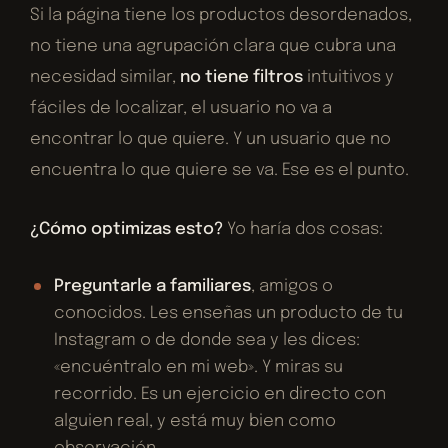
Si la página tiene los productos desordenados,
no tiene una agrupación clara que cubra una
necesidad similar,
no tiene filtros
intuitivos y
fáciles de localizar, el usuario no va a
encontrar lo que quiere. Y un usuario que no
encuentra lo que quiere se va. Ese es el punto.
¿Cómo optimizas esto?
Yo haría dos cosas:
Preguntarle a familiares
, amigos o
conocidos. Les enseñas un producto de tu
Instagram o de donde sea y les dices:
«encuéntralo en mi web». Y miras su
recorrido. Es un ejercicio en directo con
alguien real, y está muy bien como