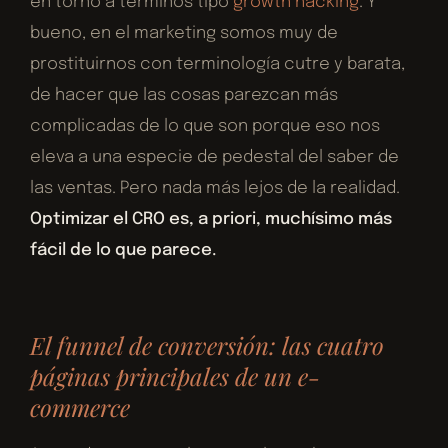
en torno a términos tipo
growth hacking
. Y
bueno, en el marketing somos muy de
prostituirnos con terminología cutre y barata,
de hacer que las cosas parezcan más
complicadas de lo que son porque eso nos
eleva a una especie de pedestal del saber de
las ventas. Pero nada más lejos de la realidad.
Optimizar el CRO es, a priori, muchísimo más
fácil de lo que parece.
El funnel de conversión: las cuatro
páginas principales de un e-
commerce