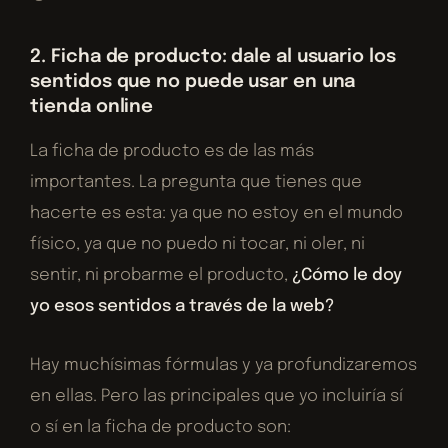
2. Ficha de producto: dale al usuario los
sentidos que no puede usar en una
tienda online
La ficha de producto es de las más
importantes. La pregunta que tienes que
hacerte es esta: ya que no estoy en el mundo
físico, ya que no puedo ni tocar, ni oler, ni
sentir, ni probarme el producto,
¿Cómo le doy
yo esos sentidos a través de la web?
Hay muchísimas fórmulas y ya profundizaremos
en ellas. Pero las principales que yo incluiría sí
o sí en la ficha de producto son: