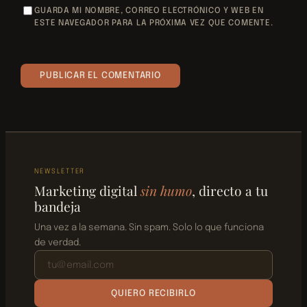
GUARDA MI NOMBRE, CORREO ELECTRÓNICO Y WEB EN
ESTE NAVEGADOR PARA LA PRÓXIMA VEZ QUE COMENTE.
NEWSLETTER
Marketing digital
sin humo
, directo a tu
bandeja
Una vez a la semana. Sin spam. Solo lo que funciona
de verdad.
QUIERO RECIBIRLO