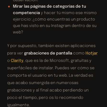
observación.
Mirar las páginas de categorías de tu
competencia
y hacer tú mismo ese mismo
ejercicio: ¿cómo encuentras un producto
que has visto en su Instagram dentro de su
web?
Y por supuesto, también existen aplicaciones
para ver
grabaciones de pantalla
como
Hotjar
o
Clarity
, que es la de Microsoft, gratuitas y
superfáciles de instalar. Puedes ver cómo se
comporta el usuario en tu web. La verdad es
que acabo sumergida en numerosas
grabaciones y al final acabo perdiendo un
poco el tiempo, pero os lo recomiendo
igualmente.