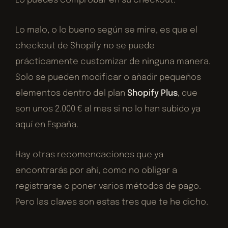
Lo puedes comprobar en su checkout.
Lo malo, o lo bueno según se mire, es que el
checkout de Shopify no se puede
prácticamente customizar de ninguna manera.
Solo se pueden modificar o añadir pequeños
elementos dentro del plan
Shopify Plus
, que
son unos 2.000 € al mes si no lo han subido ya
aquí en España.
Hay otras recomendaciones que ya
encontrarás por ahí, como no obligar a
registrarse o poner varios métodos de pago.
Pero las claves son estas tres que te he dicho.