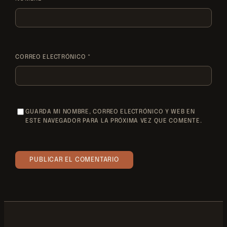
CORREO ELECTRÓNICO
*
GUARDA MI NOMBRE, CORREO ELECTRÓNICO Y WEB EN
ESTE NAVEGADOR PARA LA PRÓXIMA VEZ QUE COMENTE.