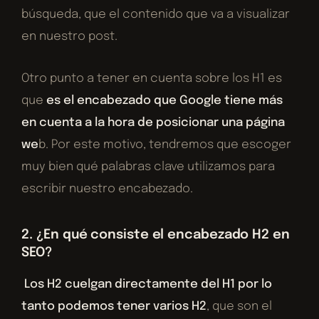
búsqueda, que el contenido que va a visualizar
en nuestro post.
Otro punto a tener en cuenta sobre los H1 es
que
es el encabezado que Google tiene más
en cuenta a la hora de posicionar una página
we
b. Por este motivo, tendremos que escoger
muy bien qué palabras clave utilizamos para
escribir nuestro encabezado.
2. ¿En qué consiste el encabezado H2 en
SEO?
Los H2 cuelgan directamente del H1 por lo
tanto podemos tener varios H2
, que son el