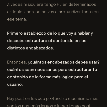
A veces ni siquiera tengo H3 en determinados
artículos, porque no voy a profundizar tanto en
ese tema.
Primero establezco de lo que voy a hablar y
después estructuro el contenido en los
distintos encabezados.
Entonces,
¿cuántos encabezados debes usar?
cuántos sean necesarios para estructurar tu
contenido de la forma más lógica para el
usuario.
Hay post en los que profundizo muchísimo más,
son los post más largos y luego tengo post