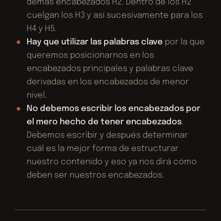
demás encabezados H2. Dentro de los H2
cuelgan los H3 y así sucesivamente para los
H4 y H5.
Hay que utilizar las palabras clave
por la que
queremos posicionarnos en los
encabezados principales y palabras clave
derivadas en los encabezados de menor
nivel.
No debemos escribir los encabezados por
el mero hecho de tener encabezados
.
Debemos escribir y después determinar
cuál es la mejor forma de estructurar
nuestro contenido y eso ya nos dirá cómo
deben ser nuestros encabezados.