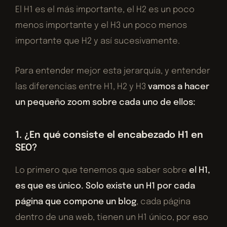
El H1 es el más importante, el H2 es un poco
menos importante y el H3 un poco menos
importante que H2 y así sucesivamente.
Para entender mejor esta jerarquía, y entender
las diferencias entre H1, H2 y H3
vamos a hacer
un pequeño zoom sobre cada uno de ellos:
1. ¿En qué consiste el encabezado H1 en
SEO?
Lo primero que tenemos que saber sobre
el H1,
es que es único. Solo existe un H1 por cada
página que compone un blog
, cada página
dentro de una web, tienen un H1 único, por eso