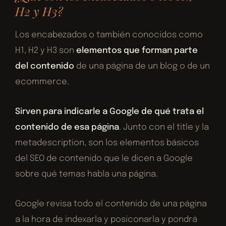
H2 y H3?
Los encabezados o también conocidos como
H1, H2 y H3 son
elementos que forman parte
del contenido
de una página de un blog o de un
ecommerce.
Sirven para indicarle a Google de qué trata el
contenido de esa página
. Junto con el title y la
metadescription, son los elementos básicos
del SEO de contenido que le dicen a Google
sobre qué temas habla una página.
Google revisa todo el contenido de una página
a la hora de indexarla y posiconarla y pondrá