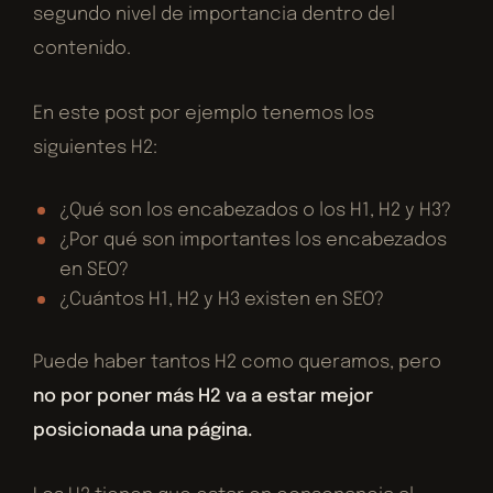
segundo nivel de importancia dentro del
contenido.
En este post por ejemplo tenemos los
siguientes H2:
¿Qué son los encabezados o los H1, H2 y H3?
¿Por qué son importantes los encabezados
en SEO?
¿Cuántos H1, H2 y H3 existen en SEO?
Puede haber tantos H2 como queramos, pero
no por poner más H2 va a estar mejor
posicionada una página.