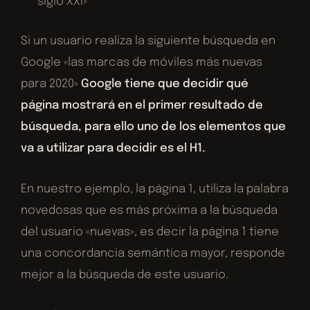
siglo XXI»
Si un usuario realiza la siguiente búsqueda en
Google «las marcas de móviles más nuevas
para 2020»
Google tiene que decidir qué
página mostrará en el primer resultado de
búsqueda, para ello uno de los elementos que
va a utilizar para decidir es el H1.
En nuestro ejemplo, la página 1, utiliza la palabra
novedosas que es más próxima a la búsqueda
del usuario «nuevas», es decir la página 1 tiene
una concordancia semántica mayor, responde
mejor a la búsqueda de este usuario.