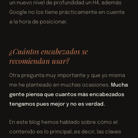
un nuevo nivel de profundidad un H4, además
Google no los tiene prácticamente en cuenta
a la hora de posicionar.
¿Cuántos encabezados se
recomiendan usar?
Otra pregunta muy importante y que yo misma
me he planteado en muchas ocasiones.
Mucha
gente piensa que cuantos más encabezados
tengamos pues mejor y no es verdad.
En este blog hemos hablado sobre cómo el
contenido es lo principal, es decir, las claves