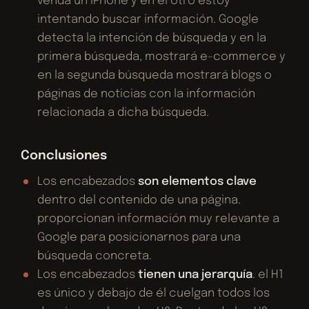
venda un iPhone y en el otro estoy
intentando buscar información. Google
detecta la intención de búsqueda y en la
primera búsqueda, mostrará e-commerce y
en la segunda búsqueda mostrará blogs o
páginas de noticias con la información
relacionada a dicha búsqueda.
Conclusiones
Los encabezados
son elementos clave
dentro del contenido de una página.
proporcionan información muy relevante a
Google para posicionarnos para una
búsqueda concreta.
Los encabezados
tienen una jerarquía
. el H1
es único y debajo de él cuelgan todos los