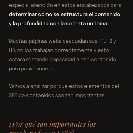
especial atención en estos encabezados para
determinar cómo se estructura el contenido
y la profundidad con la se trata un tema.
Muchas páginas webs descuidan sus H1, H2 y
H3, no los trabajan correctamente y esto
estará restando capacidad a ese contenido
para posicionarse.
Vamos a analizar porque estos elementos del
SEO de contenidos son tan importantes.
¿Por qué son importantes los