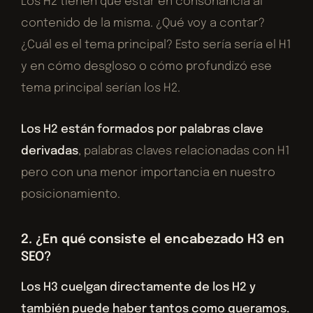
Los H2 tienen que estar en consonancia al
contenido de la misma. ¿Qué voy a contar?
¿Cuál es el tema principal? Esto sería sería el H1
y en cómo desgloso o cómo profundizó ese
tema principal serían los H2.
Los H2 están formados por palabras clave
derivadas
, palabras claves relacionadas con H1
pero con una menor importancia en nuestro
posicionamiento.
2. ¿En qué consiste el encabezado H3 en
SEO?
Los H3 cuelgan directamente de los H2 y
también puede haber tantos como queramos.