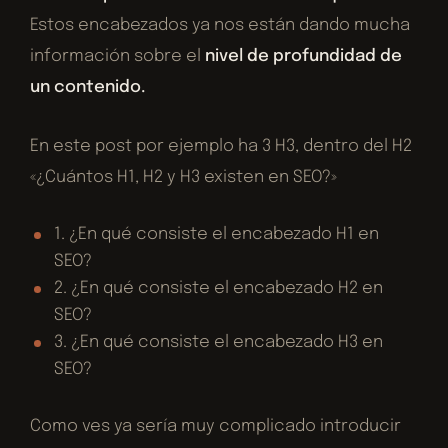
Estos encabezados ya nos están dando mucha
información sobre el
nivel de profundidad de
un contenido.
En este post por ejemplo ha 3 H3, dentro del H2
«¿Cuántos H1, H2 y H3 existen en SEO?»
1. ¿En qué consiste el encabezado H1 en
SEO?
2. ¿En qué consiste el encabezado H2 en
SEO?
3. ¿En qué consiste el encabezado H3 en
SEO?
Como ves ya sería muy complicado introducir