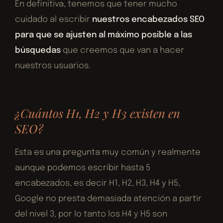
En definitiva, tenemos que tener mucho
cuidado al escribir
nuestros encabezados SEO
para que se ajusten al máximo posible a las
búsquedas
que creemos que van a hacer
nuestros usuarios.
¿Cuántos H1, H2 y H3 existen en
SEO?
Esta es una pregunta muy común y realmente
aunque podemos escribir hasta 5
encabezados, es decir H1, H2, H3, H4 y H5,
Google no presta demasiada atención a partir
del nivel 3, por lo tanto los H4 y H5 son