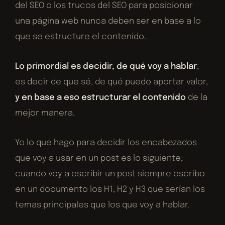
del SEO o los trucos del SEO para posicionar
una página web nunca deben ser en base a lo
que se estructure el contenido.
Lo primordial es decidir, de qué voy a hablar
;
es decir de que sé, de qué puedo aportar valor,
y en base a eso estructurar el contenido
de la
mejor manera.
Yo lo que hago para decidir los encabezados
que voy a usar en un post es lo siguiente;
cuando voy a escribir un post siempre escribo
en un documento los H1, H2 y H3 que serían los
temas principales que los que voy a hablar.