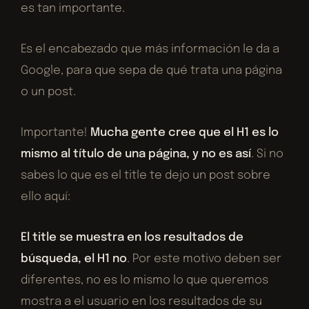
es tan importante.
Es el encabezado que más información le da a
Google, para que sepa de qué trata una página
o un post.
Importante!
Mucha gente cree que el H1 es lo
mismo al título de una página, y no es así
. Si no
sabes lo que es el title te dejo un post sobre
ello aquí:
El title se muestra en los resultados de
búsqueda, el H1 no
. Por este motivo deben ser
diferentes, no es lo mismo lo que queremos
mostra a el usuario en los resultados de su