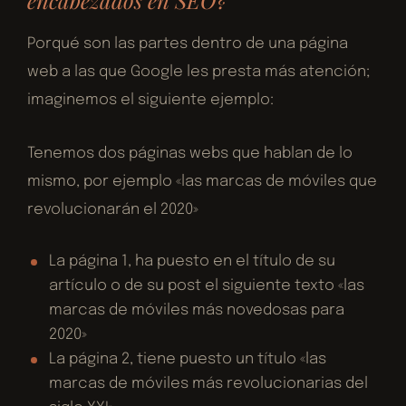
encabezados en SEO?
Porqué son las partes dentro de una página
web a las que Google les presta más atención;
imaginemos el siguiente ejemplo:
Tenemos dos páginas webs que hablan de lo
mismo, por ejemplo «las marcas de móviles que
revolucionarán el 2020»
La página 1, ha puesto en el título de su
artículo o de su post el siguiente texto «las
marcas de móviles más novedosas para
2020»
La página 2, tiene puesto un título «las
marcas de móviles más revolucionarias del