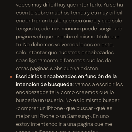
veces muy difícil hay que intentarlo. Ya se ha
escrito sobre muchos temas y es muy difícil
encontrar un título que sea único y que solo
tengas tu, además mañana puede surgir una
página web que escriba el mismo título que
tú. No debemos volvernos locos en esto,
solo intentar que nuestros encabezados
sean ligeramente diferentes que los de
otras páginas webs que ya existen.
Escribir los encabezados en función de la
intención de búsqueda:
vamos a escribir los
encabezados tal y como creemos que lo
buscaría un usuario. No es lo mismo buscar
«comprar un iPhone» que buscar «qué es
mejor un iPhone o un Samsung». En uno
estoy intentando ir a una página que me