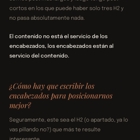
cortos en los que puede haber solo tres H2 y
no pasa absolutamente nada.
El contenido no está el servicio de los
encabezados, los encabezados están al
servicio del contenido.
¿Cómo hay que escribir los
encabezados para posicionarnos
mejor?
Seguramente, este sea el H2 (o apartado, ya lo
vas pillando no?) que más te resulte
interesante.