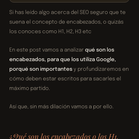
Si has leído algo acerca del SEO seguro que te
suena el concepto de encabezados, o quizás
los conoces como H1, H2, H3 etc
En este post vamos a analizar
qué son los
encabezados, para que los utiliza Google,
porqué son importantes
y profundizaremos en
cómo deben estar escritos para sacarles el
máximo partido.
Así que, sin más dilación vamos a por ello.
¿Qué son los encabezados o los H1,