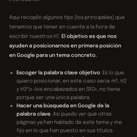
Aquí recopilo algunos tips (los principales) que
tenemos que tener en cuenta a la hora de
escribir nuestros H1.
El objetivo es que nos
ayuden a posicionarnos en primera posición
en Google para un tema concreto.
Escoger la palabra clave objetivo
. Es lo que
quiero posicionar, en este caso sería «H1, H2
y H3″o «los encabezados en SEO», no tiene
porque ser una única palabra.
Hacer una búsqueda en Google de la
palabra clave
. Así puedo ver qué otras
páginas ya han hablado de este tema y me
fijo en lo que han puesto en sus títulos.