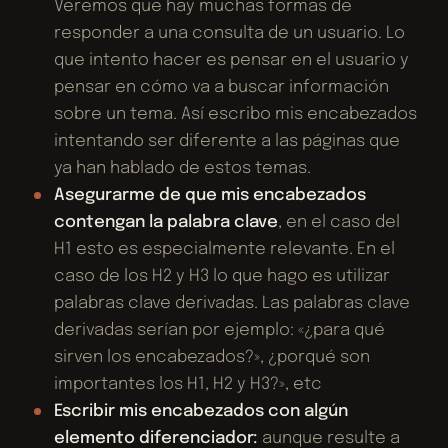
Veremos que hay muchas formas de
responder a una consulta de un usuario. Lo
que intento hacer es pensar en el usuario y
pensar en cómo va a buscar información
sobre un tema. Así escribo mis encabezados
intentando ser diferente a las páginas que
ya han hablado de estos temas.
Asegurarme de que mis encabezados
contengan la palabra clave
, en el caso del
H1 esto es especialmente relevante. En el
caso de los H2 y H3 lo que hago es utilizar
palabras clave derivadas. Las palabras clave
derivadas serían por ejemplo: «¿para qué
sirven los encabezados?», ¿porqué son
importantes los H1, H2 y H3?», etc
Escribir mis encabezados con algún
elemento diferenciador:
aunque resulte a